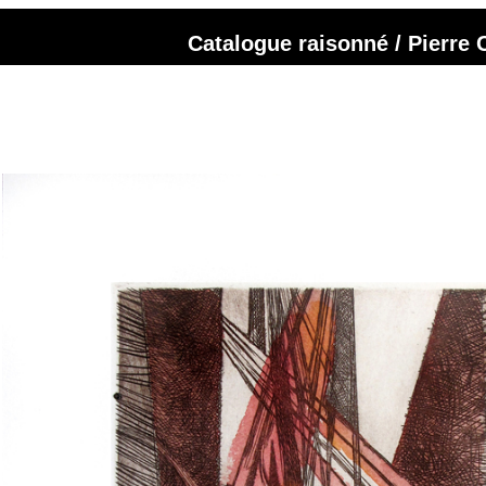
Catalogue raisonné / Pierre 