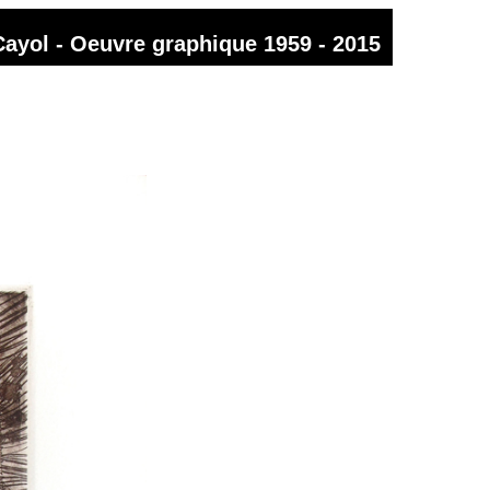
Cayol - Oeuvre graphique 1959 - 2015