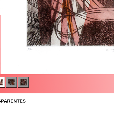
SPARENTES