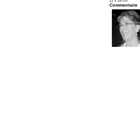
11 x 18 cm
Commentaire