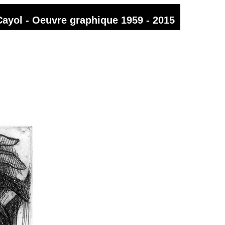
Cayol - Oeuvre graphique 1959 - 2015