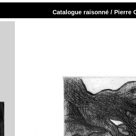
Catalogue raisonné / Pierre 